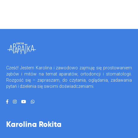
Cześć! Jestem Karolina i zawodowo zajmuję się prostowaniem
zębów i mitów na temat aparatów, ortodoncji i stomatologii.
Rozgość się – zapraszam, do czytania, oglądania, zadawania
pytań i dzielenia się swoimi doświadczeniami.
Karolina Rokita