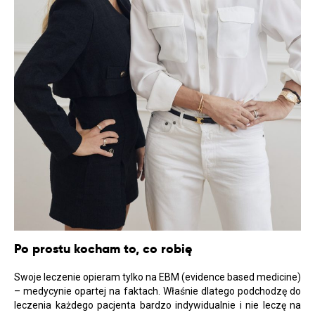
Po prostu kocham to, co robię
Swoje leczenie opieram tylko na EBM (evidence based medicine)
– medycynie opartej na faktach. Właśnie dlatego podchodzę do
leczenia każdego pacjenta bardzo indywidualnie i nie leczę na